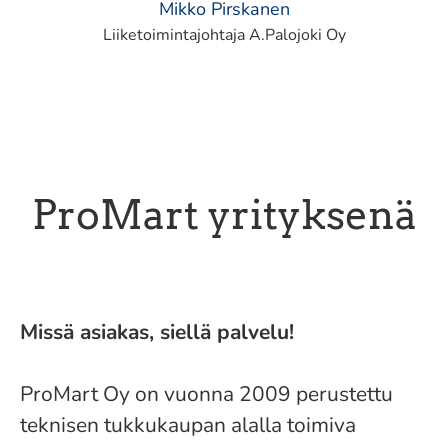
Mikko Pirskanen
Liiketoimintajohtaja A.Palojoki Oy
ProMart yrityksenä
Missä asiakas, siellä palvelu!
ProMart Oy on vuonna 2009 perustettu
teknisen tukkukaupan alalla toimiva