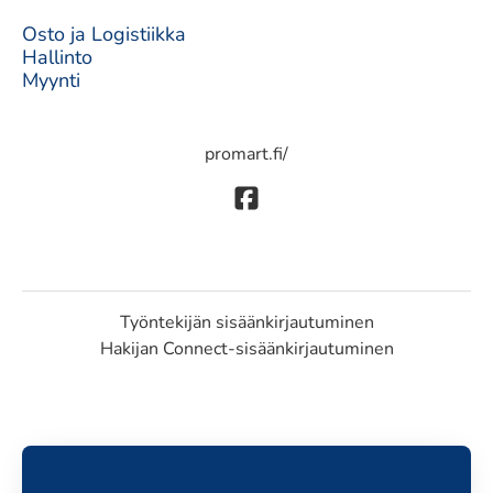
Osto ja Logistiikka
Hallinto
Myynti
promart.fi/
Työntekijän sisäänkirjautuminen
Hakijan Connect-sisäänkirjautuminen