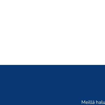
Meillä hal