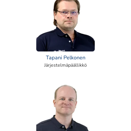
Tapani Pelkonen
Järjestelmäpäällikkö