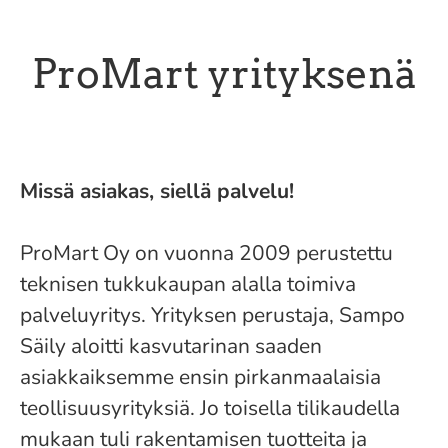
ProMart yrityksenä
Missä asiakas, siellä palvelu!
ProMart Oy on vuonna 2009 perustettu
teknisen tukkukaupan alalla toimiva
palveluyritys. Yrityksen perustaja, Sampo
Säily aloitti kasvutarinan saaden
asiakkaiksemme ensin pirkanmaalaisia
teollisuusyrityksiä. Jo toisella tilikaudella
mukaan tuli rakentamisen tuotteita ja